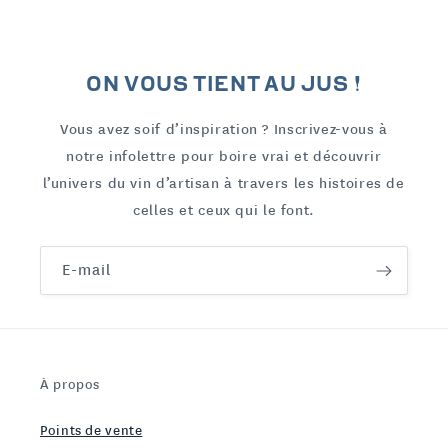
ON VOUS TIENT AU JUS !
Vous avez soif d’inspiration ? Inscrivez-vous à
notre infolettre pour boire vrai et découvrir
l’univers du vin d’artisan à travers les histoires de
celles et ceux qui le font.
E-mail
À propos
Points de vente